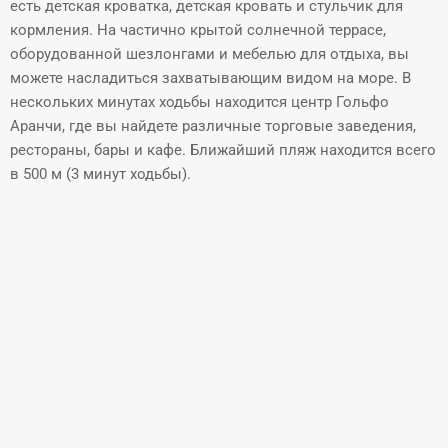
есть детская кроватка, детская кровать и стульчик для
кормления. На частично крытой солнечной террасе,
оборудованной шезлонгами и мебелью для отдыха, вы
можете насладиться захватывающим видом на море. В
нескольких минутах ходьбы находится центр Гольфо
Аранчи, где вы найдете различные торговые заведения,
рестораны, бары и кафе. Ближайший пляж находится всего
в 500 м (3 минут ходьбы).