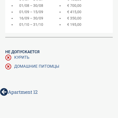
01/08 – 30/08
€ 700,00
01/09 – 15/09
€ 415,00
16/09 – 30/09
€ 350,00
01/10 – 31/10
€ 195,00
НЕ ДОПУСКАЕТСЯ
КУРИТЬ
ДОМАШНИЕ ПИТОМЦЫ
Prev
Apartment 12